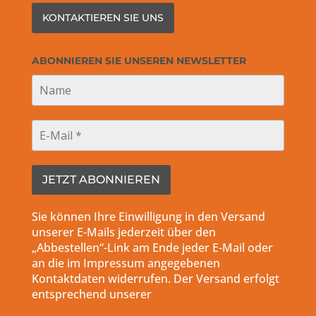
KONTAKTIEREN SIE UNS
ABONNIEREN SIE UNSEREN NEWSLETTER
Sie können Ihre Einwilligung in den Versand
unserer E-Mails jederzeit über den
„Abbestellen“-Link am Ende jeder E-Mail oder
an die im Impressum angegebenen
Kontaktdaten widerrufen. Der Versand erfolgt
entsprechend unserer
Datenschutzerklärung.