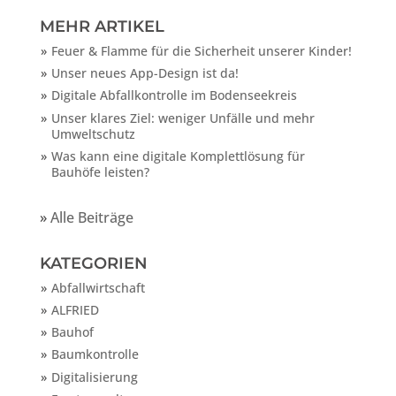
MEHR ARTIKEL
Feuer & Flamme für die Sicherheit unserer Kinder!
Unser neues App-Design ist da!
Digitale Abfallkontrolle im Bodenseekreis
Unser klares Ziel: weniger Unfälle und mehr
Umweltschutz
Was kann eine digitale Komplettlösung für
Bauhöfe leisten?
»
Alle Beiträge
KATEGORIEN
Abfallwirtschaft
ALFRIED
Bauhof
Baumkontrolle
Digitalisierung