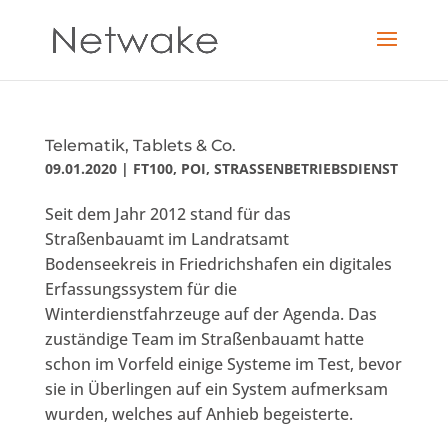
Telematik, Tablets & Co.
09.01.2020
|
FT100
,
POI
,
STRASSENBETRIEBSDIENST
Seit dem Jahr 2012 stand für das
Straßenbauamt im Landratsamt
Bodenseekreis in Friedrichshafen ein digitales
Erfassungssystem für die
Winterdienstfahrzeuge auf der Agenda. Das
zuständige Team im Straßenbauamt hatte
schon im Vorfeld einige Systeme im Test, bevor
sie in Überlingen auf ein System aufmerksam
wurden, welches auf Anhieb begeisterte.