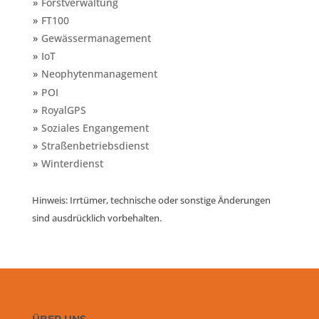
Forstverwaltung
FT100
Gewässermanagement
IoT
Neophytenmanagement
POI
RoyalGPS
Soziales Engangement
Straßenbetriebsdienst
Winterdienst
Hinweis: Irrtümer, technische oder sonstige Änderungen
sind ausdrücklich vorbehalten.