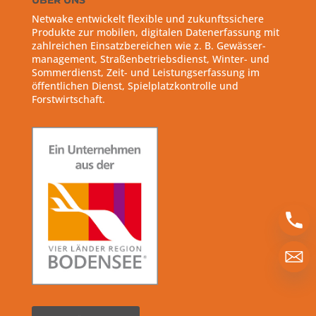
ÜBER UNS
Netwake entwickelt flexible und zukunftssichere
Produkte zur mobilen, digitalen Datenerfassung mit
zahlreichen Einsatzbereichen wie z. B. Gewässer-
management, Straßenbetriebsdienst, Winter- und
Sommerdienst, Zeit- und Leistungserfassung im
öffentlichen Dienst, Spielplatzkontrolle und
Forstwirtschaft.