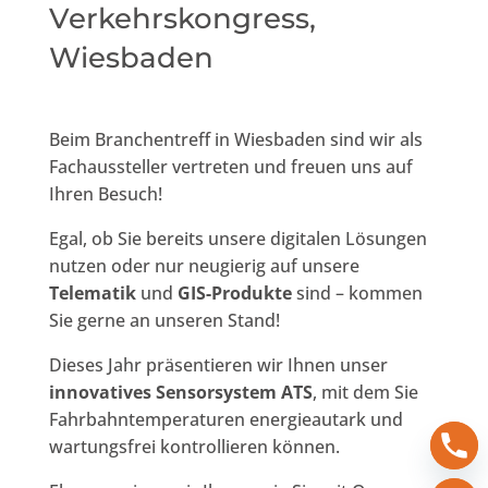
Verkehrskongress,
Wiesbaden
Beim Branchentreff in Wiesbaden sind wir als
Fachaussteller vertreten und freuen uns auf
Ihren Besuch!
Egal, ob Sie bereits unsere digitalen Lösungen
nutzen oder nur neugierig auf unsere
Telematik
und
GIS-Produkte
sind – kommen
Sie gerne an unseren Stand!
Dieses Jahr präsentieren wir Ihnen unser
innovatives Sensorsystem ATS
, mit dem Sie
Fahrbahntemperaturen energieautark und
wartungsfrei kontrollieren können.