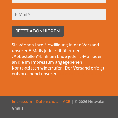
Sie können Ihre Einwilligung in den Versand
unserer E-Mails jederzeit über den
„Abbestellen“-Link am Ende jeder E-Mail oder
an die im Impressum angegebenen
Kontaktdaten widerrufen. Der Versand erfolgt
entsprechend unserer
Datenschutzerklärung.
Impressum
|
Datenschutz
|
AGB
| © 2026 Netwake
GmbH