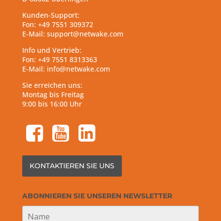
Kunden-Support:
Fon: +49 7551 309372
E-Mail: support@netwake.com
Info und Vertrieb:
Fon: +49 7551 8313363
E-Mail: info@netwake.com
Sie erreichen uns:
Montag bis Freitag
9:00 bis 16:00 Uhr
facebook-square
youtube-square
linkedin-square
KONTAKTIEREN SIE UNS
ABONNIEREN SIE UNSEREN NEWSLETTER