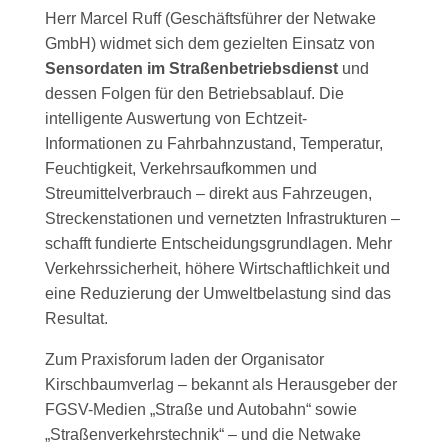
Herr Marcel Ruff (Geschäftsführer der Netwake
GmbH) widmet sich dem gezielten Einsatz von
Sensordaten im Straßenbetriebsdienst
und
dessen Folgen für den Betriebsablauf
.
Die
intelligente Auswertung von
Echtzeit-
Informationen zu Fahrbahnzustand, Temperatur,
Feuchtigkeit, Verkehrsaufkommen und
Streumittelverbrauch – direkt aus Fahrzeugen,
Streckenstationen und vernetzten Infrastrukturen –
schafft fundierte Entscheidungsgrundlagen. Mehr
Verkehrssicherheit, höhere Wirtschaftlichkeit und
eine Reduzierung der Umweltbelastung sind das
Resultat.
Zum Praxisforum laden der Organisator
Kirschbaumverlag – bekannt als Herausgeber der
FGSV-Medien „Straße und Autobahn“ sowie
„Straßenverkehrstechnik“ – und die Netwake