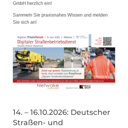
GmbH herzlich ein!
Sammeln Sie praxisnahes Wissen und melden
Sie sich an!
14. – 16.10.2026: Deutscher
Straßen- und